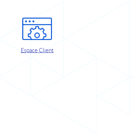
Espace Client