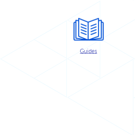
Guides