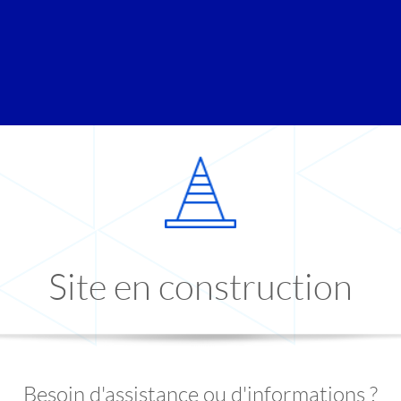
Site en construction
Besoin d'assistance ou d'informations ?