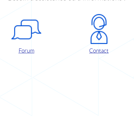
Forum
Contact